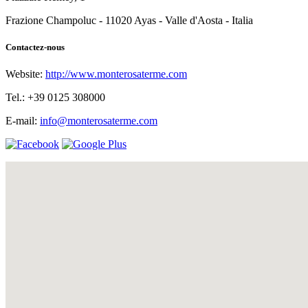
Frazione Champoluc - 11020 Ayas - Valle d'Aosta - Italia
Contactez-nous
Website:
http://www.monterosaterme.com
Tel.: +39 0125 308000
E-mail:
info@monterosaterme.com