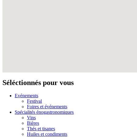
Séléctionnés pour vous
Evénements
Festival
Foires et événements
Spécialités énogastronomiques
Vins
Bières
Thés et tisanes
Huiles et condiments