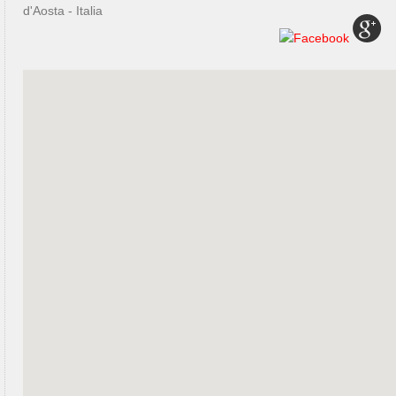
d'Aosta - Italia